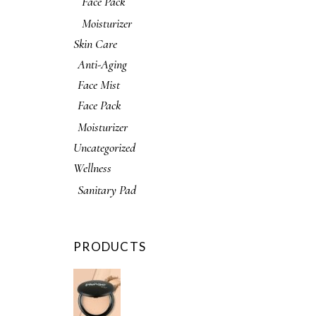
Face Pack
Moisturizer
Skin Care
Anti-Aging
Face Mist
Face Pack
Moisturizer
Uncategorized
Wellness
Sanitary Pad
PRODUCTS