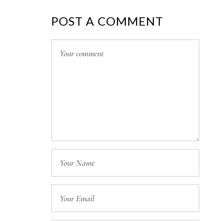
POST A COMMENT