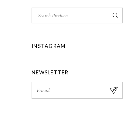
INSTAGRAM
NEWSLETTER